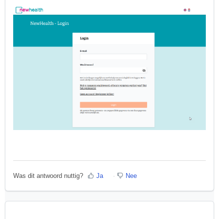
Was dit antwoord nuttig?
Ja
Nee