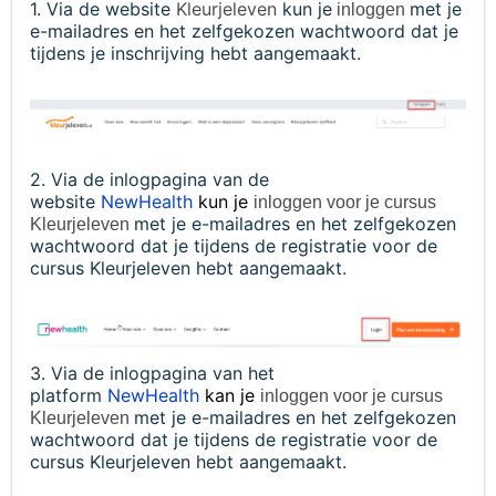
1. Via de website
Kleurjeleven
kun je
met je
inloggen
e-mailadres en het zelfgekozen wachtwoord dat je
tijdens je inschrijving hebt aangemaakt.
2. Via de inlogpagina van de
website
NewHealth
kun je
inloggen voor je cursus
met je e-mailadres en het zelfgekozen
Kleurjeleven
wachtwoord dat je tijdens de registratie voor de
cursus Kleurjeleven hebt aangemaakt.
3. Via de inlogpagina van het
platform
NewHealth
kan je
inloggen voor je cursus
met je e-mailadres en het zelfgekozen
Kleurjeleven
wachtwoord dat je tijdens de registratie voor de
cursus Kleurjeleven hebt aangemaakt.