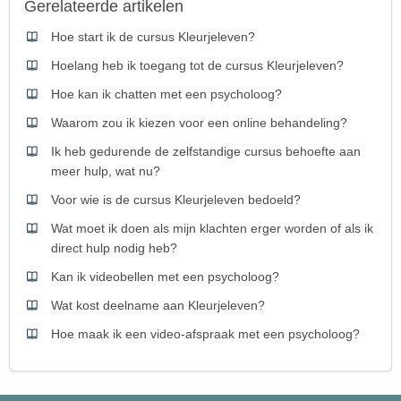
Gerelateerde artikelen
Hoe start ik de cursus Kleurjeleven?
Hoelang heb ik toegang tot de cursus Kleurjeleven?
Hoe kan ik chatten met een psycholoog?
Waarom zou ik kiezen voor een online behandeling?
Ik heb gedurende de zelfstandige cursus behoefte aan
meer hulp, wat nu?
Voor wie is de cursus Kleurjeleven bedoeld?
Wat moet ik doen als mijn klachten erger worden of als ik
direct hulp nodig heb?
Kan ik videobellen met een psycholoog?
Wat kost deelname aan Kleurjeleven?
Hoe maak ik een video-afspraak met een psycholoog?