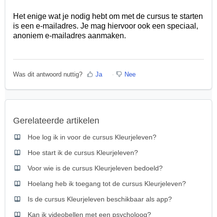
Het enige wat je nodig hebt om met de cursus te starten
is een e-mailadres. Je mag hiervoor ook een speciaal,
anoniem e-mailadres aanmaken.
Was dit antwoord nuttig?
Ja
Nee
Gerelateerde artikelen
Hoe log ik in voor de cursus Kleurjeleven?
Hoe start ik de cursus Kleurjeleven?
Voor wie is de cursus Kleurjeleven bedoeld?
Hoelang heb ik toegang tot de cursus Kleurjeleven?
Is de cursus Kleurjeleven beschikbaar als app?
Kan ik videobellen met een psycholoog?